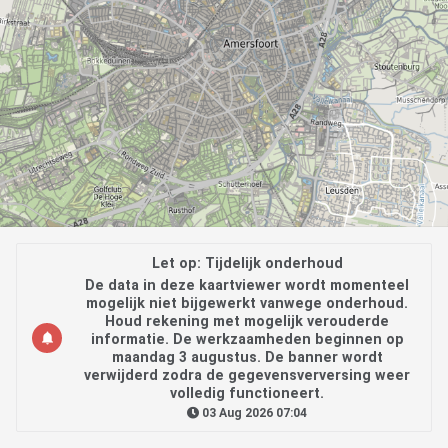
Let op: Tijdelijk onderhoud
De data in deze kaartviewer wordt momenteel
mogelijk niet bijgewerkt vanwege onderhoud.
Houd rekening met mogelijk verouderde
informatie. De werkzaamheden beginnen op
maandag 3 augustus. De banner wordt
verwijderd zodra de gegevensverversing weer
volledig functioneert.
03 Aug 2026 07:04